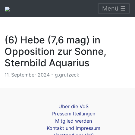
Menü ☰
(6) Hebe (7,6 mag) in
Opposition zur Sonne,
Sternbild Aquarius
11. September 2024 - g.grutzeck
Über die VdS
Pressemitteilungen
Mitglied werden
Kontakt und Impressum