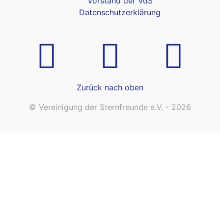
Vorstand der VdS
Datenschutzerklärung
Zurück nach oben
© Vereinigung der Sternfreunde e.V. - 2026