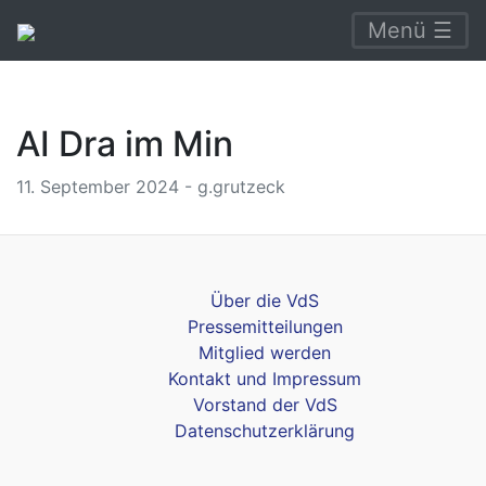
Menü ☰
AI Dra im Min
11. September 2024 - g.grutzeck
Über die VdS
Pressemitteilungen
Mitglied werden
Kontakt und Impressum
Vorstand der VdS
Datenschutzerklärung