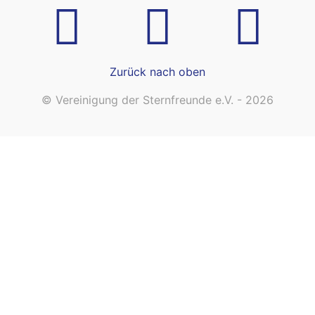
Zurück nach oben
© Vereinigung der Sternfreunde e.V. - 2026