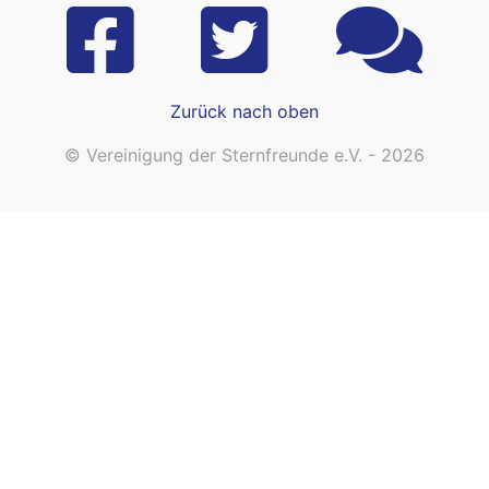
Zurück nach oben
© Vereinigung der Sternfreunde e.V. - 2026