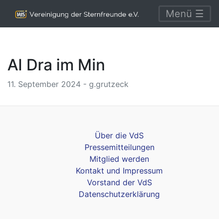
Menü ☰
AI Dra im Min
11. September 2024 - g.grutzeck
Über die VdS
Pressemitteilungen
Mitglied werden
Kontakt und Impressum
Vorstand der VdS
Datenschutzerklärung