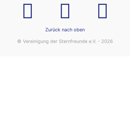
Zurück nach oben
© Vereinigung der Sternfreunde e.V. - 2026