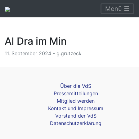
Menü ☰
AI Dra im Min
11. September 2024 - g.grutzeck
Über die VdS
Pressemitteilungen
Mitglied werden
Kontakt und Impressum
Vorstand der VdS
Datenschutzerklärung