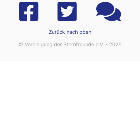
Zurück nach oben
© Vereinigung der Sternfreunde e.V. - 2026