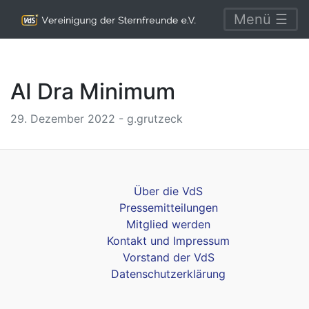
Menü ☰
AI Dra Minimum
29. Dezember 2022 - g.grutzeck
Über die VdS
Pressemitteilungen
Mitglied werden
Kontakt und Impressum
Vorstand der VdS
Datenschutzerklärung