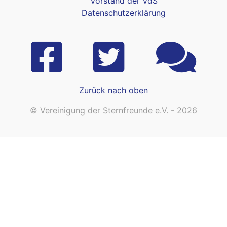
Vorstand der VdS
Datenschutzerklärung
Zurück nach oben
© Vereinigung der Sternfreunde e.V. - 2026