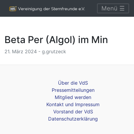
Menü ☰
Beta Per (Algol) im Min
21. März 2024 - g.grutzeck
Über die VdS
Pressemitteilungen
Mitglied werden
Kontakt und Impressum
Vorstand der VdS
Datenschutzerklärung