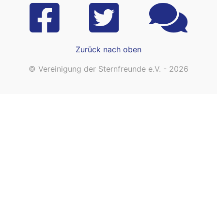
Zurück nach oben
© Vereinigung der Sternfreunde e.V. - 2026