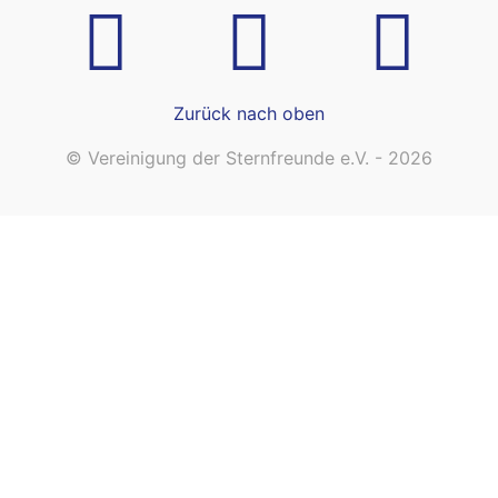
Zurück nach oben
© Vereinigung der Sternfreunde e.V. - 2026