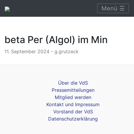
Menü ☰
beta Per (Algol) im Min
11. September 2024 - g.grutzeck
Über die VdS
Pressemitteilungen
Mitglied werden
Kontakt und Impressum
Vorstand der VdS
Datenschutzerklärung