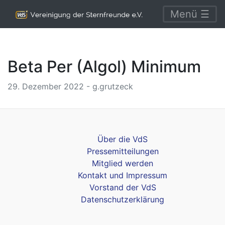
Menü ☰
Beta Per (Algol) Minimum
29. Dezember 2022 - g.grutzeck
Über die VdS
Pressemitteilungen
Mitglied werden
Kontakt und Impressum
Vorstand der VdS
Datenschutzerklärung