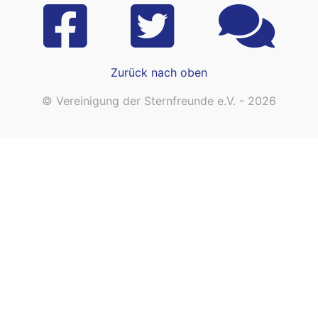
Zurück nach oben
© Vereinigung der Sternfreunde e.V. - 2026