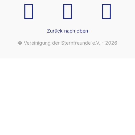
Zurück nach oben
© Vereinigung der Sternfreunde e.V. - 2026