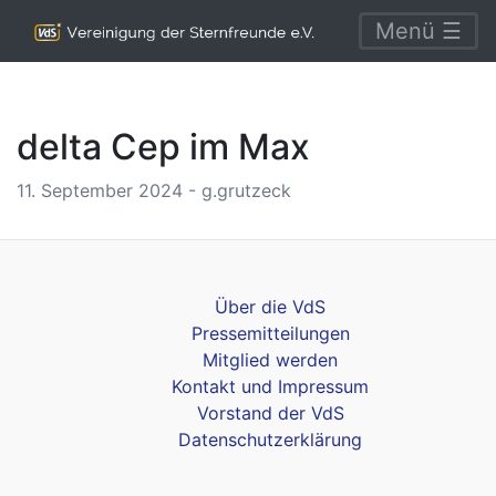
Menü ☰
delta Cep im Max
11. September 2024 - g.grutzeck
Über die VdS
Pressemitteilungen
Mitglied werden
Kontakt und Impressum
Vorstand der VdS
Datenschutzerklärung