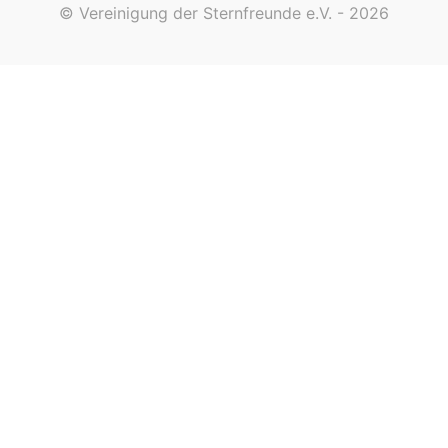
© Vereinigung der Sternfreunde e.V. - 2026