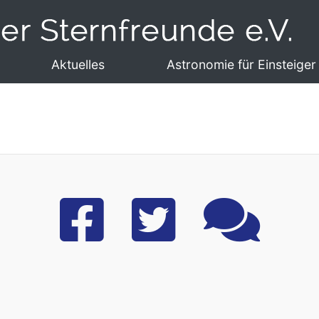
Aktuelles
Astronomie für Einsteiger