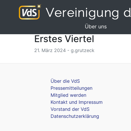
Über uns
Erstes Viertel
21. März 2024 - g.grutzeck
Über die VdS
Pressemitteilungen
Mitglied werden
Kontakt und Impressum
Vorstand der VdS
Datenschutzerklärung