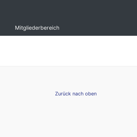
Mitgliederbereich
Zurück nach oben