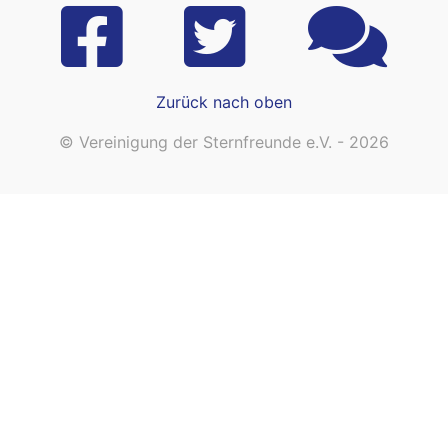
Zurück nach oben
© Vereinigung der Sternfreunde e.V. - 2026