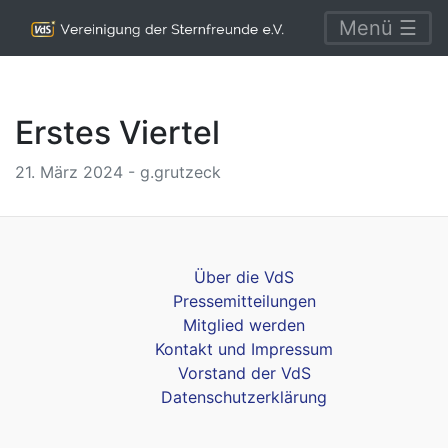
Menü ☰
Erstes Viertel
21. März 2024 - g.grutzeck
Über die VdS
Pressemitteilungen
Mitglied werden
Kontakt und Impressum
Vorstand der VdS
Datenschutzerklärung