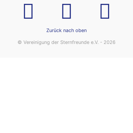
Zurück nach oben
© Vereinigung der Sternfreunde e.V. - 2026