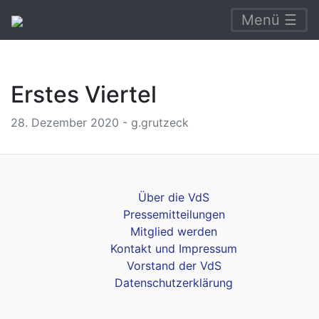
Menü ☰
Erstes Viertel
28. Dezember 2020 - g.grutzeck
Über die VdS
Pressemitteilungen
Mitglied werden
Kontakt und Impressum
Vorstand der VdS
Datenschutzerklärung