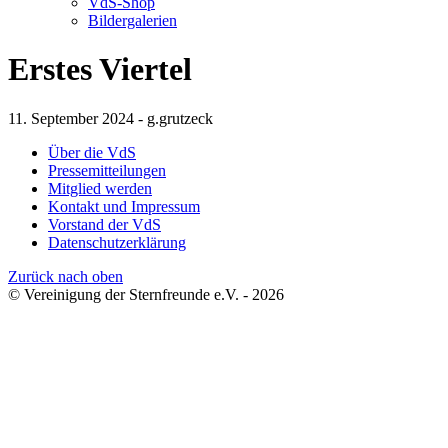
VdS-Shop
Bildergalerien
Erstes Viertel
11. September 2024 - g.grutzeck
Über die VdS
Pressemitteilungen
Mitglied werden
Kontakt und Impressum
Vorstand der VdS
Datenschutzerklärung
Zurück nach oben
© Vereinigung der Sternfreunde e.V. - 2026