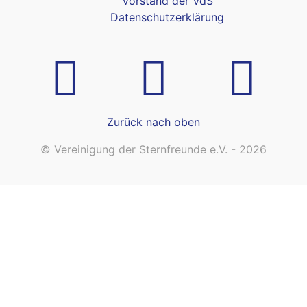
Vorstand der VdS
Datenschutzerklärung
Zurück nach oben
© Vereinigung der Sternfreunde e.V. - 2026