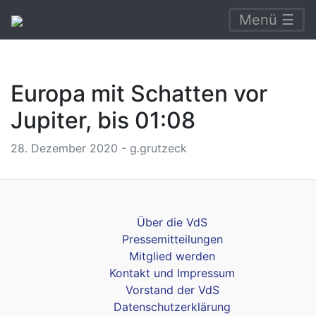
Menü ☰
Europa mit Schatten vor
Jupiter, bis 01:08
28. Dezember 2020 - g.grutzeck
Über die VdS
Pressemitteilungen
Mitglied werden
Kontakt und Impressum
Vorstand der VdS
Datenschutzerklärung