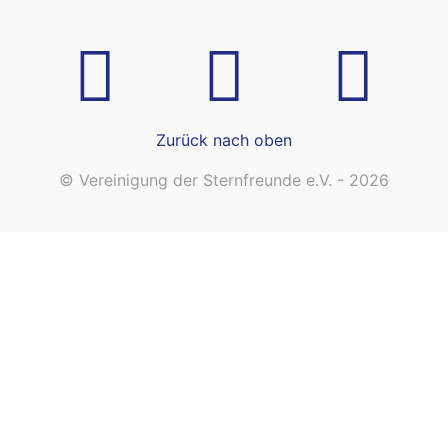
Zurück nach oben
© Vereinigung der Sternfreunde e.V. - 2026