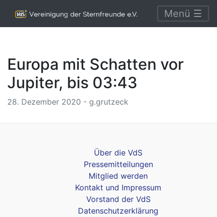
Menü ☰
Europa mit Schatten vor
Jupiter, bis 03:43
28. Dezember 2020 - g.grutzeck
Über die VdS
Pressemitteilungen
Mitglied werden
Kontakt und Impressum
Vorstand der VdS
Datenschutzerklärung