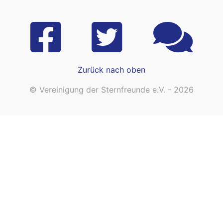
Zurück nach oben
© Vereinigung der Sternfreunde e.V. - 2026