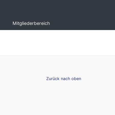
Mitgliederbereich
Zurück nach oben