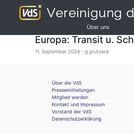
Über uns
Europa: Transit u. Sch
11. September 2024 - g.grutzeck
Über die VdS
Pressemitteilungen
Mitglied werden
Kontakt und Impressum
Vorstand der VdS
Datenschutzerklärung