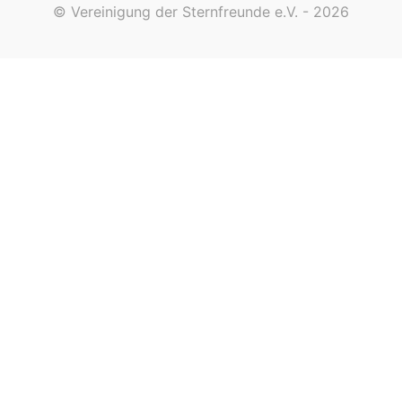
© Vereinigung der Sternfreunde e.V. - 2026