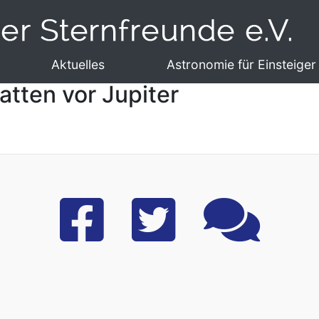
Aktuelles
Astronomie für Einsteiger
atten vor Jupiter