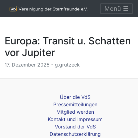
Menü ☰
Europa: Transit u. Schatten
vor Jupiter
17. Dezember 2025 - g.grutzeck
Über die VdS
Pressemitteilungen
Mitglied werden
Kontakt und Impressum
Vorstand der VdS
Datenschutzerklärung