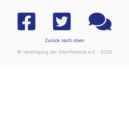
Zurück nach oben
© Vereinigung der Sternfreunde e.V. - 2026