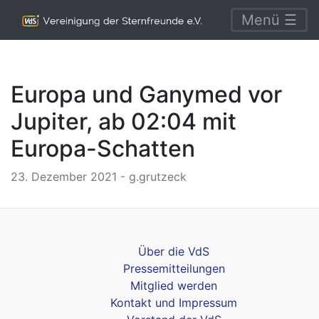
Menü ☰
Europa und Ganymed vor
Jupiter, ab 02:04 mit
Europa-Schatten
23. Dezember 2021 - g.grutzeck
Über die VdS
Pressemitteilungen
Mitglied werden
Kontakt und Impressum