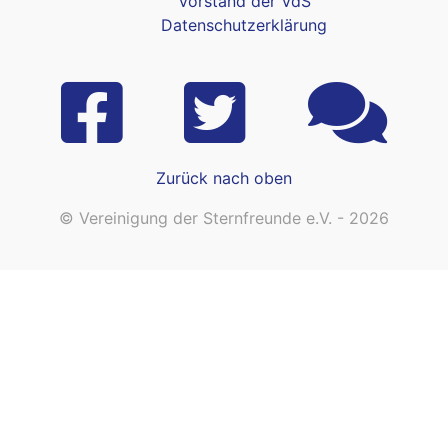
Vorstand der VdS
Datenschutzerklärung
Zurück nach oben
© Vereinigung der Sternfreunde e.V. - 2026