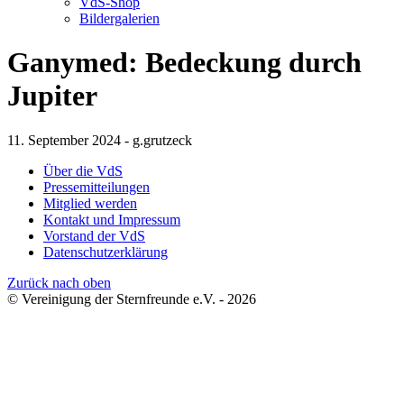
VdS-Shop
Bildergalerien
Ganymed: Bedeckung durch
Jupiter
11. September 2024 - g.grutzeck
Über die VdS
Pressemitteilungen
Mitglied werden
Kontakt und Impressum
Vorstand der VdS
Datenschutzerklärung
Zurück nach oben
© Vereinigung der Sternfreunde e.V. - 2026