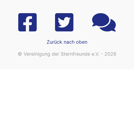
Zurück nach oben
© Vereinigung der Sternfreunde e.V. - 2026