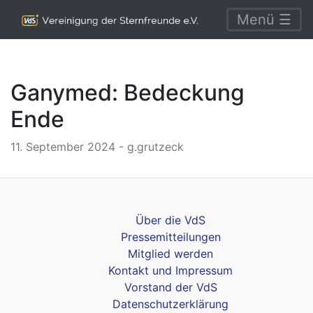
Menü ☰
Ganymed: Bedeckung
Ende
11. September 2024 - g.grutzeck
Über die VdS
Pressemitteilungen
Mitglied werden
Kontakt und Impressum
Vorstand der VdS
Datenschutzerklärung