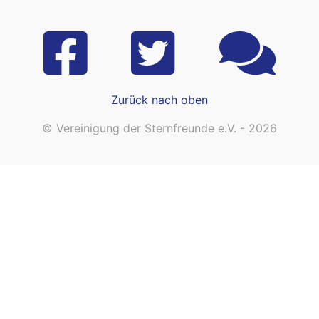
Zurück nach oben
© Vereinigung der Sternfreunde e.V. - 2026