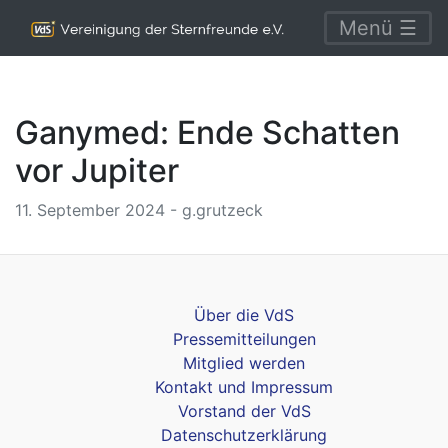
Menü ☰
Ganymed: Ende Schatten
vor Jupiter
11. September 2024 - g.grutzeck
Über die VdS
Pressemitteilungen
Mitglied werden
Kontakt und Impressum
Vorstand der VdS
Datenschutzerklärung