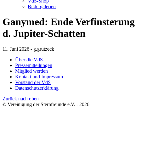
VdS-Shop
Bildergalerien
Ganymed: Ende Verfinsterung
d. Jupiter-Schatten
11. Juni 2026 - g.grutzeck
Über die VdS
Pressemitteilungen
Mitglied werden
Kontakt und Impressum
Vorstand der VdS
Datenschutzerklärung
Zurück nach oben
© Vereinigung der Sternfreunde e.V. - 2026