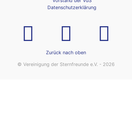
Vorstand der VdS
Datenschutzerklärung
Zurück nach oben
© Vereinigung der Sternfreunde e.V. - 2026