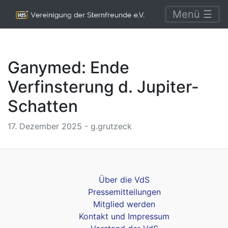
Menü ☰
Ganymed: Ende
Verfinsterung d. Jupiter-
Schatten
17. Dezember 2025 - g.grutzeck
Über die VdS
Pressemitteilungen
Mitglied werden
Kontakt und Impressum