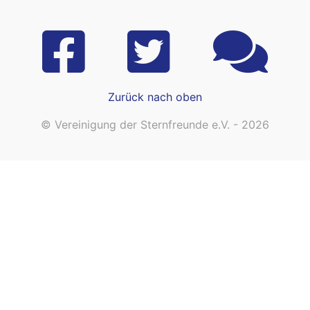
Zurück nach oben
© Vereinigung der Sternfreunde e.V. - 2026