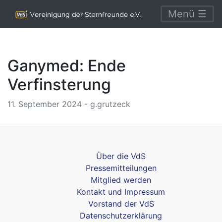
Menü ☰
Ganymed: Ende
Verfinsterung
11. September 2024 - g.grutzeck
Über die VdS
Pressemitteilungen
Mitglied werden
Kontakt und Impressum
Vorstand der VdS
Datenschutzerklärung