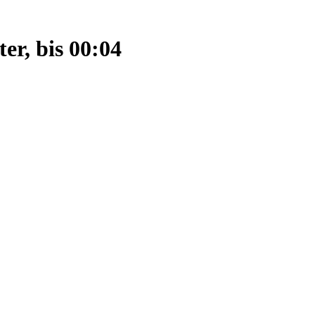
er, bis 00:04