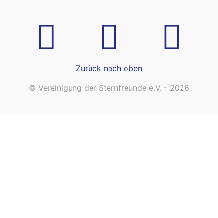
Zurück nach oben
© Vereinigung der Sternfreunde e.V. - 2026