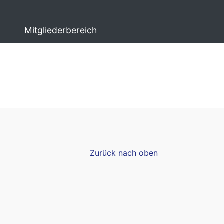
Mitgliederbereich
Zurück nach oben