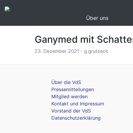
Über uns
Ganymed mit Schatten
23. Dezember 2021 - g.grutzeck
Über die VdS
Pressemitteilungen
Mitglied werden
Kontakt und Impressum
Vorstand der VdS
Datenschutzerklärung