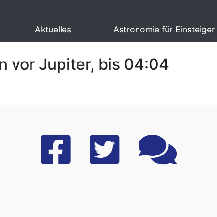
Aktuelles
Astronomie für Einsteiger
 vor Jupiter, bis 04:04