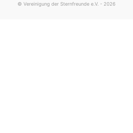
© Vereinigung der Sternfreunde e.V. - 2026