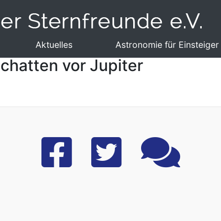
Aktuelles
Astronomie für Einsteiger
chatten vor Jupiter