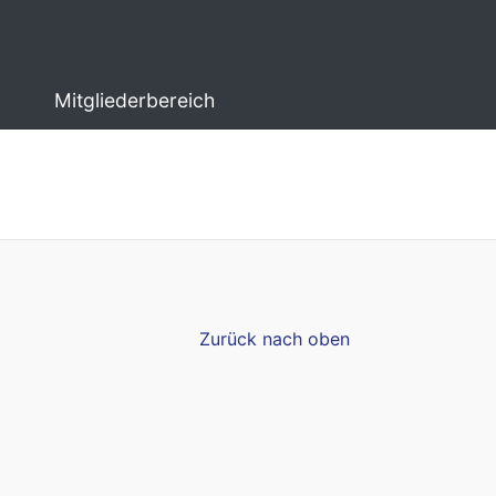
Mitgliederbereich
Zurück nach oben