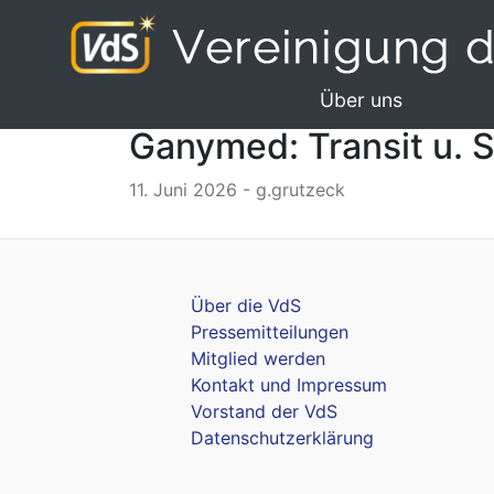
Über uns
Ganymed: Transit u. S
11. Juni 2026 - g.grutzeck
Über die VdS
Pressemitteilungen
Mitglied werden
Kontakt und Impressum
Vorstand der VdS
Datenschutzerklärung