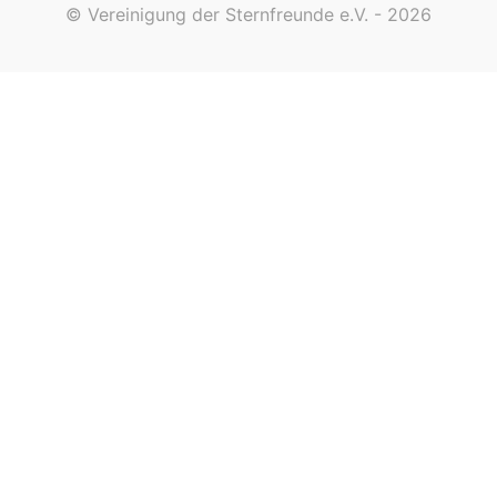
© Vereinigung der Sternfreunde e.V. - 2026