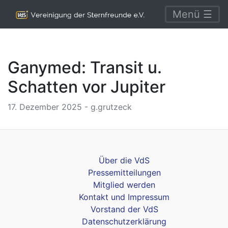
Menü ☰
Ganymed: Transit u.
Schatten vor Jupiter
17. Dezember 2025 - g.grutzeck
Über die VdS
Pressemitteilungen
Mitglied werden
Kontakt und Impressum
Vorstand der VdS
Datenschutzerklärung