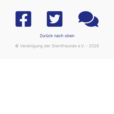
Zurück nach oben
© Vereinigung der Sternfreunde e.V. - 2026