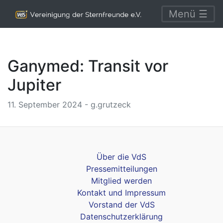
Menü ☰
Ganymed: Transit vor
Jupiter
11. September 2024 - g.grutzeck
Über die VdS
Pressemitteilungen
Mitglied werden
Kontakt und Impressum
Vorstand der VdS
Datenschutzerklärung