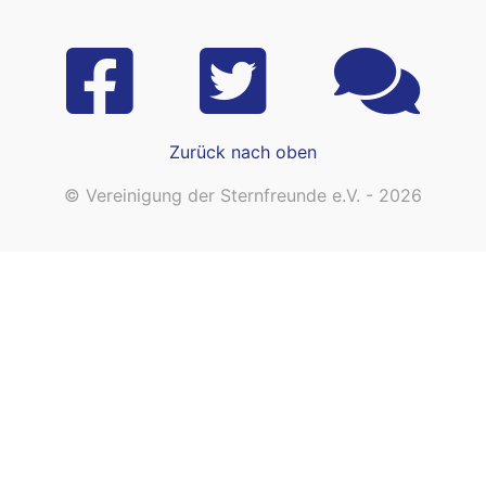
Zurück nach oben
© Vereinigung der Sternfreunde e.V. - 2026