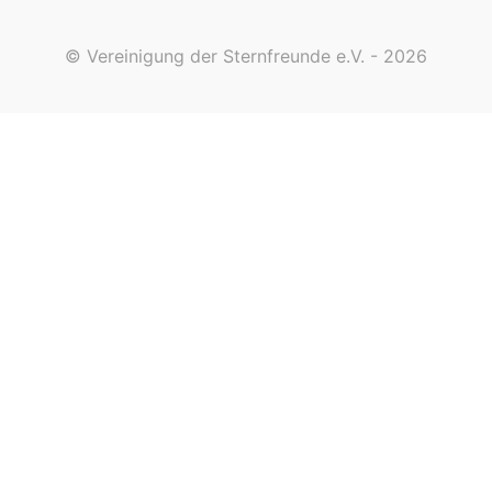
© Vereinigung der Sternfreunde e.V. - 2026