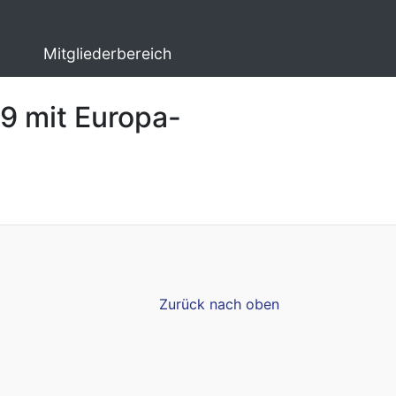
Mitgliederbereich
29 mit Europa-
Zurück nach oben