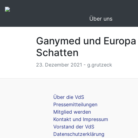
Über uns
Ganymed und Europa vo
Schatten
23. Dezember 2021 - g.grutzeck
Über die VdS
Pressemitteilungen
Mitglied werden
Kontakt und Impressum
Vorstand der VdS
Datenschutzerklärung