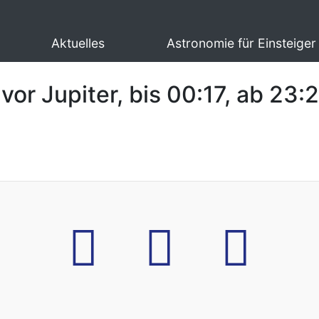
Aktuelles
Astronomie für Einsteiger
r Jupiter, bis 00:17, ab 23: