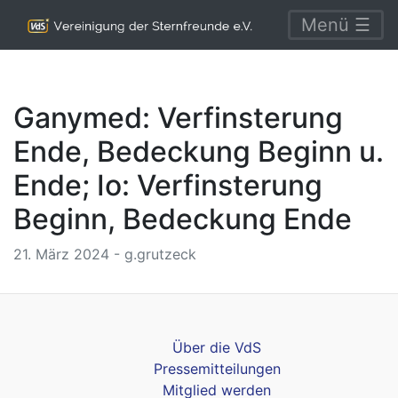
Menü ☰
Ganymed: Verfinsterung
Ende, Bedeckung Beginn u.
Ende; Io: Verfinsterung
Beginn, Bedeckung Ende
21. März 2024 - g.grutzeck
Über die VdS
Pressemitteilungen
Mitglied werden