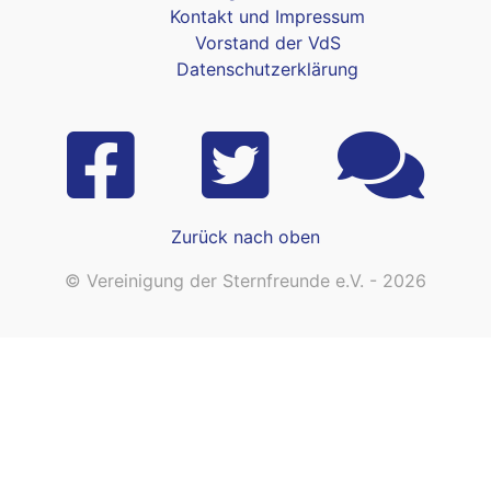
Kontakt und Impressum
Vorstand der VdS
Datenschutzerklärung
Zurück nach oben
© Vereinigung der Sternfreunde e.V. - 2026