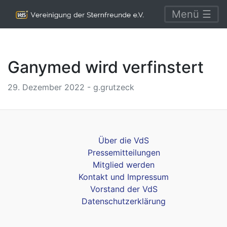
Menü ☰
Ganymed wird verfinstert
29. Dezember 2022 - g.grutzeck
Über die VdS
Pressemitteilungen
Mitglied werden
Kontakt und Impressum
Vorstand der VdS
Datenschutzerklärung