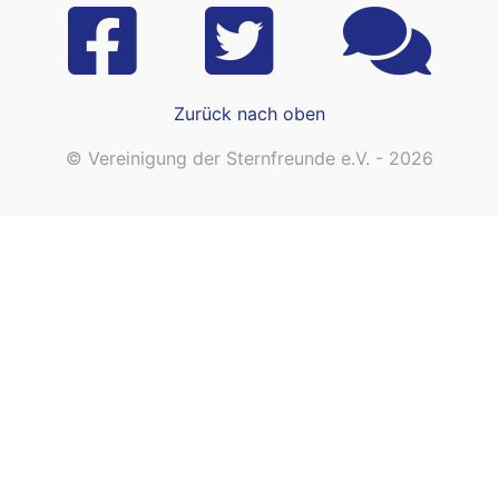
Zurück nach oben
© Vereinigung der Sternfreunde e.V. - 2026