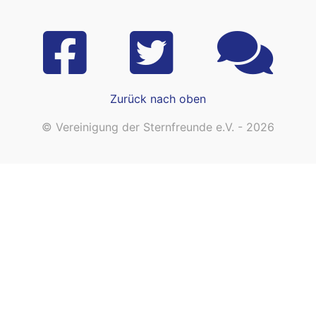
Zurück nach oben
© Vereinigung der Sternfreunde e.V. - 2026