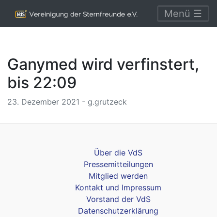
Menü ☰
Ganymed wird verfinstert,
bis 22:09
23. Dezember 2021 - g.grutzeck
Über die VdS
Pressemitteilungen
Mitglied werden
Kontakt und Impressum
Vorstand der VdS
Datenschutzerklärung