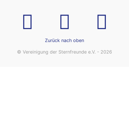
Zurück nach oben
© Vereinigung der Sternfreunde e.V. - 2026