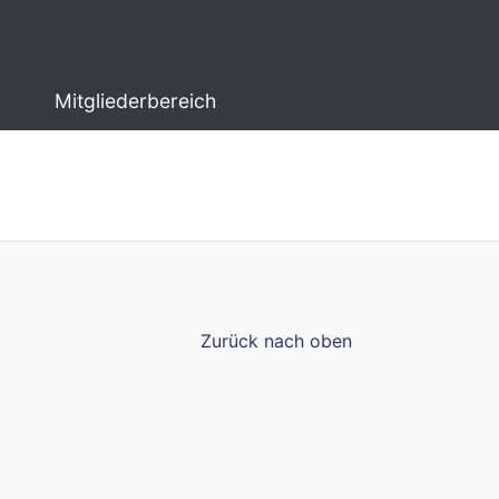
Mitgliederbereich
Zurück nach oben