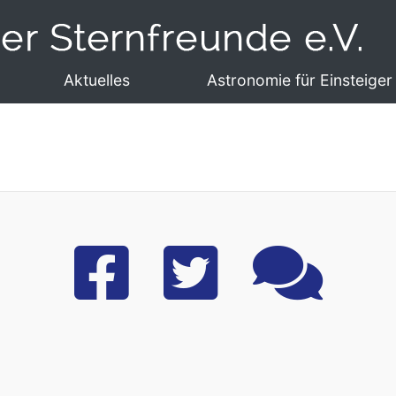
Aktuelles
Astronomie für Einsteiger