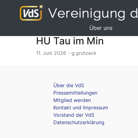
Über uns
HU Tau im Min
11. Juni 2026 - g.grutzeck
Über die VdS
Pressemitteilungen
Mitglied werden
Kontakt und Impressum
Vorstand der VdS
Datenschutzerklärung