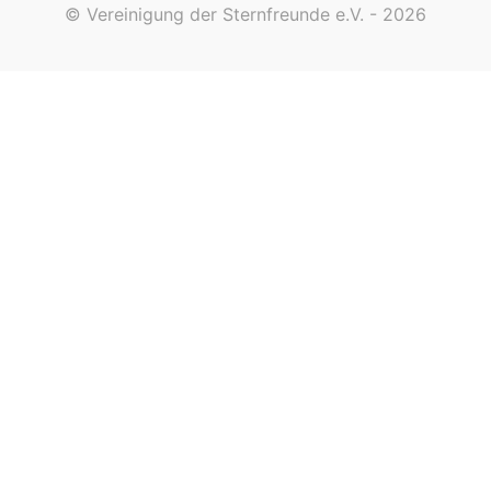
© Vereinigung der Sternfreunde e.V. - 2026