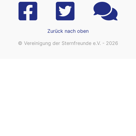
Zurück nach oben
© Vereinigung der Sternfreunde e.V. - 2026