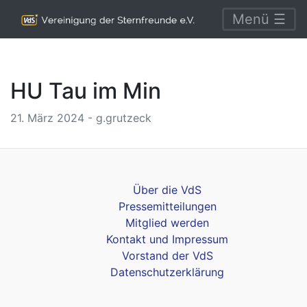
Menü ☰
HU Tau im Min
21. März 2024 - g.grutzeck
Über die VdS
Pressemitteilungen
Mitglied werden
Kontakt und Impressum
Vorstand der VdS
Datenschutzerklärung