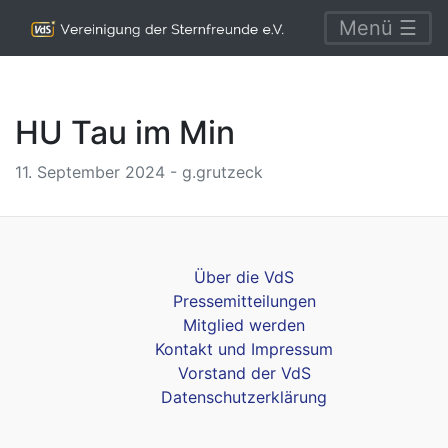
Menü ☰
HU Tau im Min
11. September 2024 - g.grutzeck
Über die VdS
Pressemitteilungen
Mitglied werden
Kontakt und Impressum
Vorstand der VdS
Datenschutzerklärung