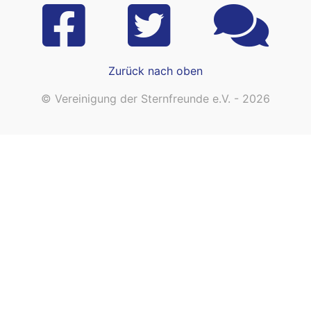
Zurück nach oben
© Vereinigung der Sternfreunde e.V. - 2026