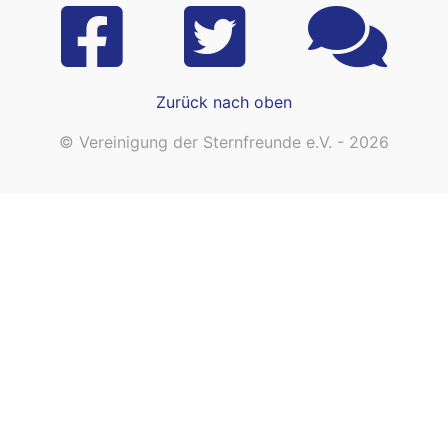
Zurück nach oben
© Vereinigung der Sternfreunde e.V. - 2026