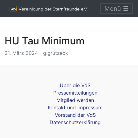
Menü ☰
HU Tau Minimum
21. März 2024 - g.grutzeck
Über die VdS
Pressemitteilungen
Mitglied werden
Kontakt und Impressum
Vorstand der VdS
Datenschutzerklärung