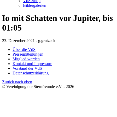
VdS-Shop
Bildergalerien
Io mit Schatten vor Jupiter, bis
01:05
23. Dezember 2021 - g.grutzeck
Über die VdS
Pressemitteilungen
Mitglied werden
Kontakt und Impressum
Vorstand der VdS
Datenschutzerklärung
Zurück nach oben
© Vereinigung der Sternfreunde e.V. - 2026