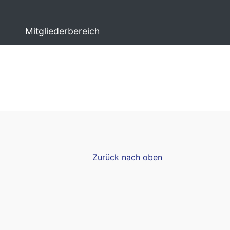
Mitgliederbereich
Zurück nach oben