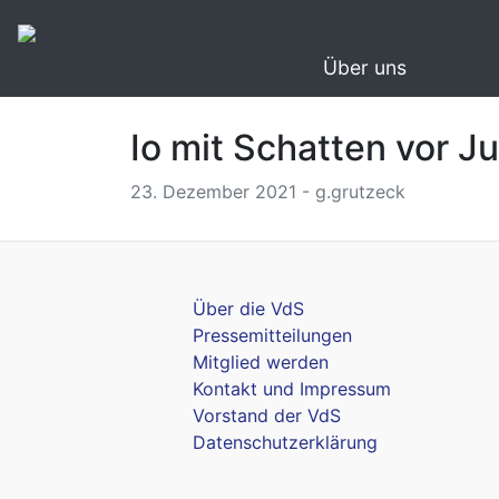
Über uns
Io mit Schatten vor Ju
23. Dezember 2021 - g.grutzeck
Über die VdS
Pressemitteilungen
Mitglied werden
Kontakt und Impressum
Vorstand der VdS
Datenschutzerklärung