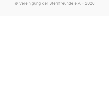
© Vereinigung der Sternfreunde e.V. - 2026