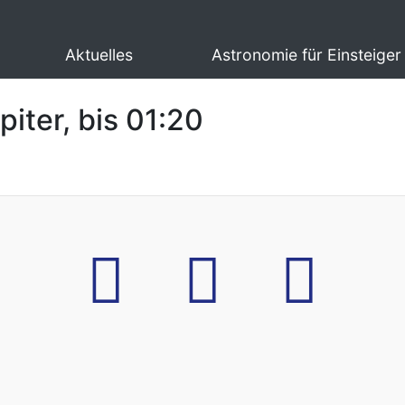
Aktuelles
Astronomie für Einsteiger
piter, bis 01:20