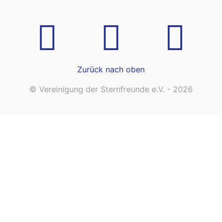
Zurück nach oben
© Vereinigung der Sternfreunde e.V. - 2026