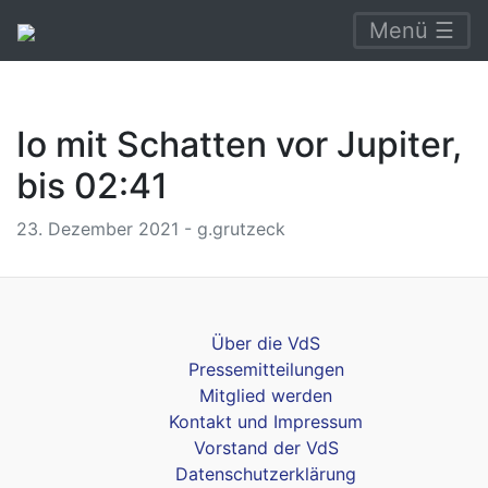
Menü ☰
Io mit Schatten vor Jupiter,
bis 02:41
23. Dezember 2021 - g.grutzeck
Über die VdS
Pressemitteilungen
Mitglied werden
Kontakt und Impressum
Vorstand der VdS
Datenschutzerklärung