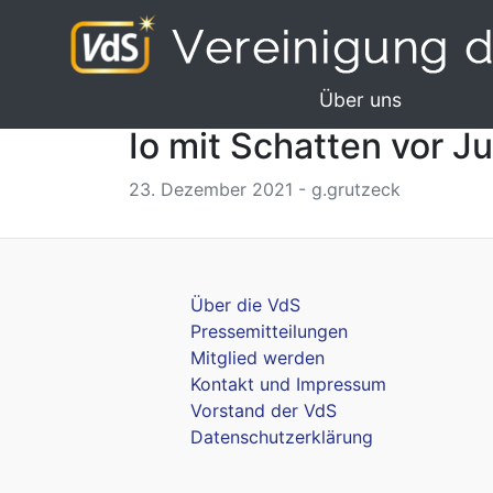
Über uns
Io mit Schatten vor J
23. Dezember 2021 - g.grutzeck
Über die VdS
Pressemitteilungen
Mitglied werden
Kontakt und Impressum
Vorstand der VdS
Datenschutzerklärung