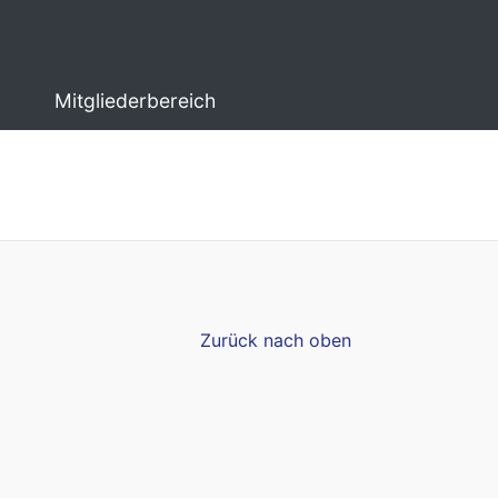
Mitgliederbereich
Zurück nach oben