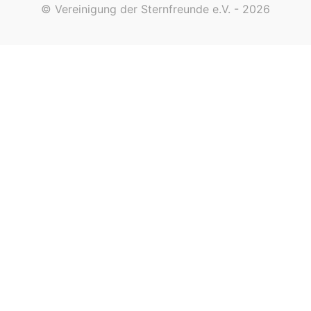
© Vereinigung der Sternfreunde e.V. - 2026