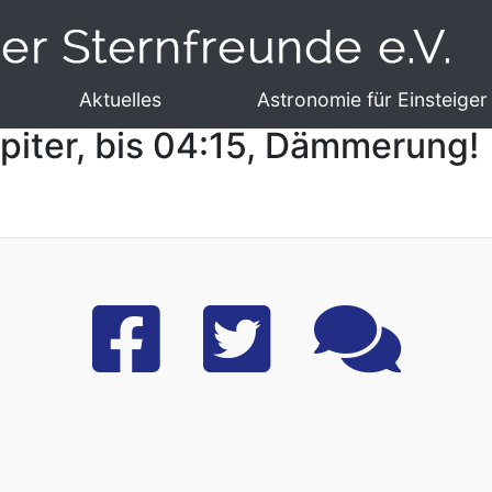
Aktuelles
Astronomie für Einsteiger
upiter, bis 04:15, Dämmerung!