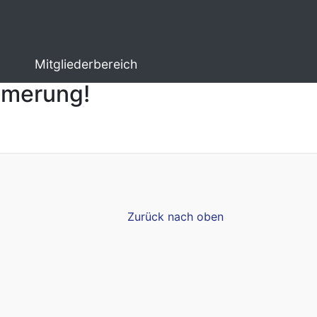
Mitgliederbereich
ämmerung!
Zurück nach oben