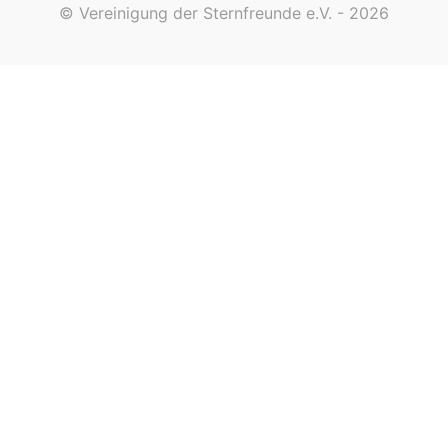
© Vereinigung der Sternfreunde e.V. - 2026