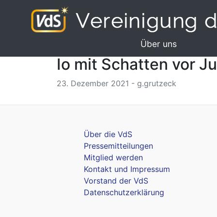
Über uns
Io mit Schatten vor J
23. Dezember 2021 - g.grutzeck
Über die VdS
Pressemitteilungen
Mitglied werden
Kontakt und Impressum
Vorstand der VdS
Datenschutzerklärung