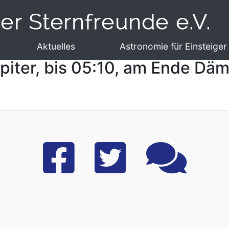
Aktuelles
Astronomie für Einsteiger
upiter, bis 05:10, am Ende D