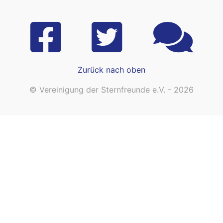
Zurück nach oben
© Vereinigung der Sternfreunde e.V. - 2026