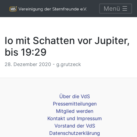
Menü ☰
Io mit Schatten vor Jupiter,
bis 19:29
28. Dezember 2020 - g.grutzeck
Über die VdS
Pressemitteilungen
Mitglied werden
Kontakt und Impressum
Vorstand der VdS
Datenschutzerklärung