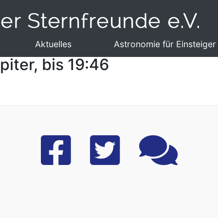
Aktuelles
Astronomie für Einsteiger
piter, bis 19:46