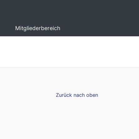
Mitgliederbereich
Zurück nach oben