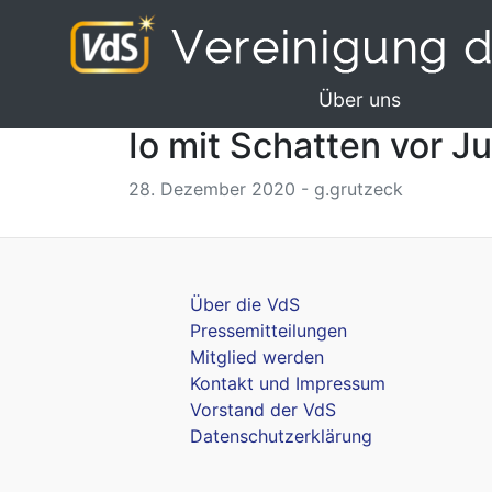
Über uns
Io mit Schatten vor Ju
28. Dezember 2020 - g.grutzeck
Über die VdS
Pressemitteilungen
Mitglied werden
Kontakt und Impressum
Vorstand der VdS
Datenschutzerklärung