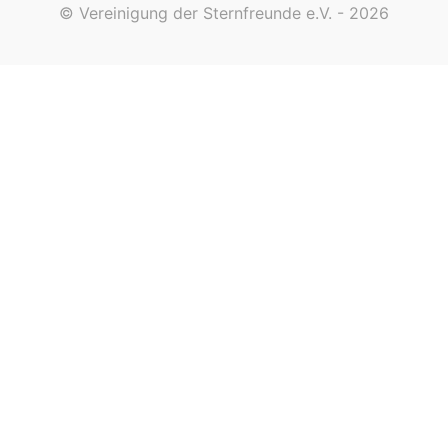
© Vereinigung der Sternfreunde e.V. - 2026