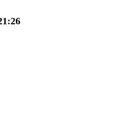
 21:26