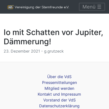
Menü ☰
Io mit Schatten vor Jupiter,
Dämmerung!
23. Dezember 2021 - g.grutzeck
Über die VdS
Pressemitteilungen
Mitglied werden
Kontakt und Impressum
Vorstand der VdS
Datenschutzerklärung