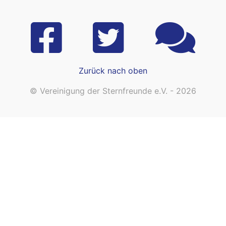
Zurück nach oben
© Vereinigung der Sternfreunde e.V. - 2026